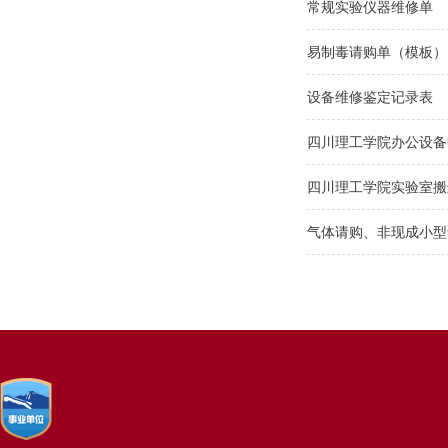
常规实验仪器维修单
易制毒请购单（模板）
设备维修鉴定记录表
四川理工学院办公设备
四川理工学院实验室搬
气体请购、非现成小型