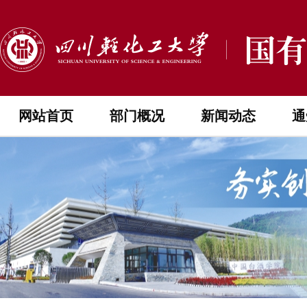
网站首页
部门概况
新闻动态
通