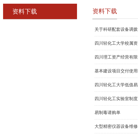
资料下载
资料下载
关于科研配套设备调拨
四川轻化工大学校属资
四川理工资产经营有限
基本建设项目交付使用
四川轻化工大学低值易
四川轻化工实验室制度牌、警
易制毒请购单
大型精密仪器设备维修专项申